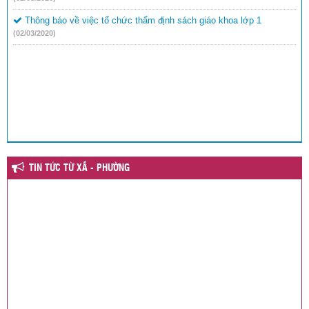
Thông báo về việc tổ chức thẩm định sách giáo khoa lớp 1
(02/03/2020)
TIN TỨC TỪ XÃ - PHƯỜNG